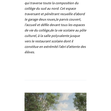
qui traverse toute la composition du
collège du sud au nord. Cet espace
traversant et pénétrant recueille d’abord
le garage deux roues,le parvis couvert,
l’accueil et défile devant tous les espaces
de vie du collège,de la vie scolaire au pôle
culturel, à la salle polyvalente jusque
vers le restaurant scolaire dont il
constitue en extrémité l’abri d’attente des
élèves.