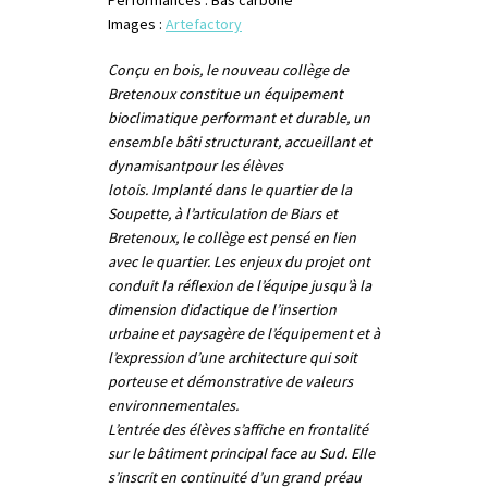
Performances : Bas carbone
Images :
Artefactory
Conçu en bois, le nouveau collège de
Bretenoux constitue un équipement
bioclimatique performant et durable, un
ensemble bâti structurant, accueillant et
dynamisantpour les élèves
lotois.
Implanté dans le quartier de la
Soupette, à l’articulation de Biars et
Bretenoux, le collège est pensé en lien
avec le quartier. Les enjeux du projet ont
conduit la réflexion de l’équipe jusqu’à la
dimension didactique de l’insertion
urbaine et paysagère de l’équipement et à
l’expression d’une architecture qui soit
porteuse et démonstrative de valeurs
environnementales.
L’entrée des élèves s’affiche en frontalité
sur le bâtiment principal face au Sud. Elle
s’inscrit en continuité d’un grand préau