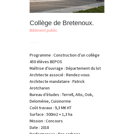
Collège de Bretenoux.
Bâtiment public
Programme : Construction d’un collège
450 élèves BEPOS
Maîtrise d’ouvrage : Département du lot
Architecte associé : Rendez-vous
Architecte mandataire : Patrick
Arotcharen
Bureau d’études : Terrell, Alto, Ook,
Deloménie, Cuisinorme
Coût travaux : 9,3 M€ HT
Surface : 500m2 + 1,3 ha
Mission : Concours
Date : 2018