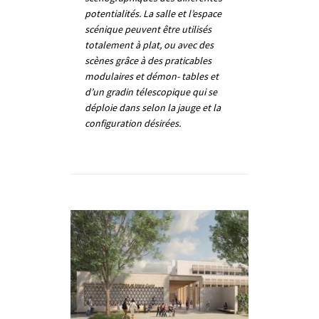
potentialités. La salle et l’espace
scénique peuvent être utilisés
totalement à plat, ou avec des
scènes grâce à des praticables
modulaires et démon- tables et
d’un gradin télescopique qui se
déploie dans selon la jauge et la
configuration désirées.