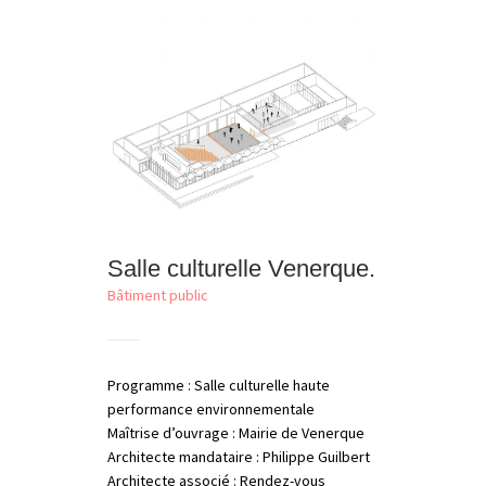
Salle culturelle Venerque.
Bâtiment public
Programme : Salle culturelle haute
performance environnementale
Maîtrise d’ouvrage : Mairie de Venerque
Architecte mandataire : Philippe Guilbert
Architecte associé : Rendez-vous