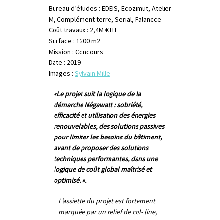
Bureau d’études : EDEIS, Ecozimut, Atelier
M, Complément terre, Serial, Palancce
Coût travaux : 2,4M € HT
Surface : 1200 m2
Mission : Concours
Date : 2019
Images :
Sylvain Mille
«Le projet suit la logique de la
démarche Négawatt : sobriété,
efficacité et utilisation des énergies
renouvelables, des solutions passives
pour limiter les besoins du bâtiment,
avant de proposer des solutions
techniques performantes, dans une
logique de coût global maîtrisé et
optimisé. ».
L’assiette du projet est fortement
marquée par un relief de col- line,