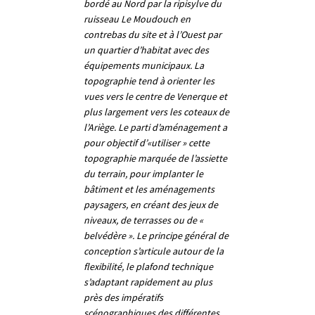
bordé au Nord par la ripisylve du
ruisseau Le Moudouch en
contrebas du site et à l’Ouest par
un quartier d’habitat avec des
équipements municipaux. La
topographie tend à orienter les
vues vers le centre de Venerque et
plus largement vers les coteaux de
l’Ariège. Le parti d’aménagement a
pour objectif d’«utiliser » cette
topographie marquée de l’assiette
du terrain, pour implanter le
bâtiment et les aménagements
paysagers, en créant des jeux de
niveaux, de terrasses ou de «
belvédère ». Le principe général de
conception s’articule autour de la
flexibilité, le plafond technique
s’adaptant rapidement au plus
près des impératifs
scénographiques des différentes