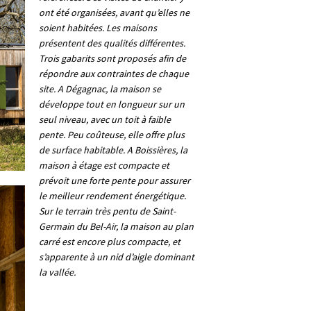
ont été organisées, avant qu’elles ne
soient habitées. Les maisons
présentent des qualités différentes.
Trois gabarits sont proposés afin de
répondre aux contraintes de chaque
site. A Dégagnac, la maison se
développe tout en longueur sur un
seul niveau, avec un toit à faible
pente. Peu coûteuse, elle offre plus
de surface habitable. A Boissières, la
maison à étage est compacte et
prévoit une forte pente pour assurer
le meilleur rendement énergétique.
Sur le terrain très pentu de Saint-
Germain du Bel-Air, la maison au plan
carré est encore plus compacte, et
s’apparente à un nid d’aigle dominant
la vallée.