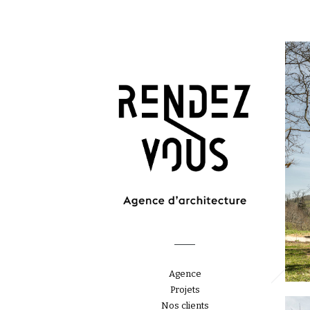
Agence
Projets
Nos clients