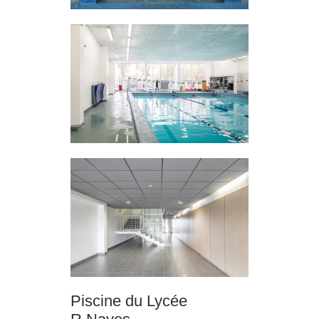
Piscine du Lycée