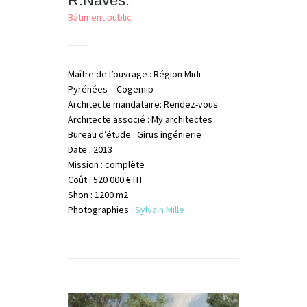
R.Naves.
Bâtiment public
Maître de l’ouvrage : Région Midi-
Pyrénées – Cogemip
Architecte mandataire: Rendez-vous
Architecte associé : My architectes
Bureau d’étude : Girus ingénierie
Date : 2013
Mission : complète
Coût : 520 000 € HT
Shon : 1200 m2
Photographies :
Sylvain Mille